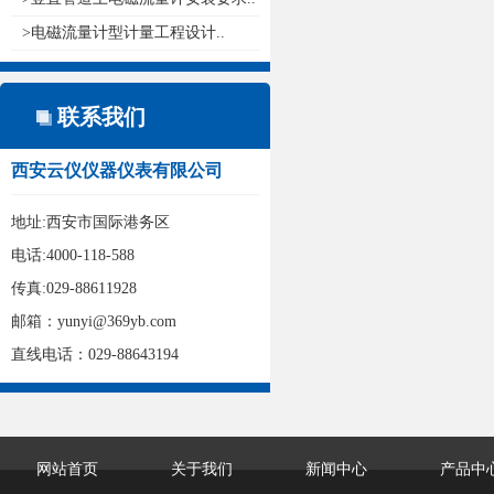
>电磁流量计型计量工程设计..
联系我们
西安云仪仪器仪表有限公司
地址:西安市国际港务区
电话:4000-118-588
传真:029-88611928
邮箱：yunyi@369yb.com
直线电话：029-88643194
网站首页
关于我们
新闻中心
产品中