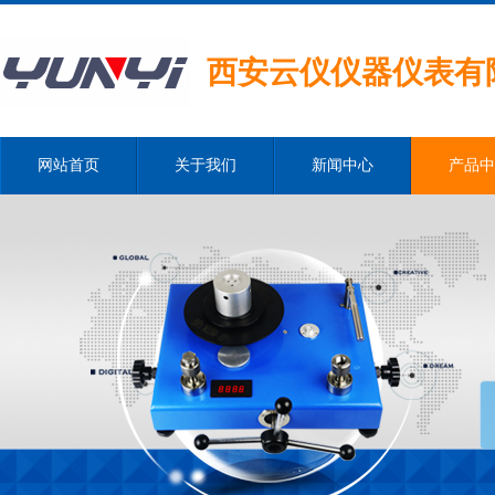
西安云仪仪器仪表有
网站首页
关于我们
新闻中心
产品中