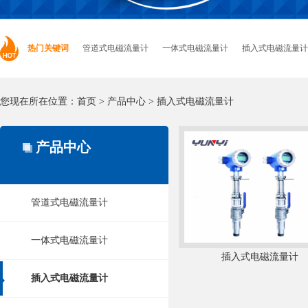
热门关键词
管道式电磁流量计
一体式电磁流量计
插入式电磁流量计
您现在所在位置：
首页
>
产品中心
>
插入式电磁流量计
产品中心
管道式电磁流量计
一体式电磁流量计
插入式电磁流量计
插入式电磁流量计