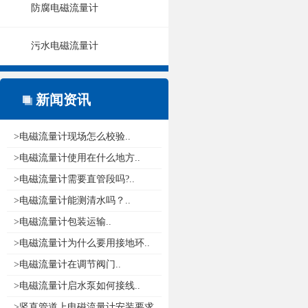
防腐电磁流量计
污水电磁流量计
新闻资讯
>电磁流量计现场怎么校验..
>电磁流量计使用在什么地方..
>电磁流量计需要直管段吗?..
>电磁流量计能测清水吗？..
>电磁流量计包装运输..
>电磁流量计为什么要用接地环..
>电磁流量计在调节阀门..
>电磁流量计启水泵如何接线..
>竖直管道上电磁流量计安装要求..