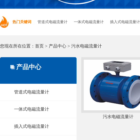
热门关键词
管道式电磁流量计
一体式电磁流量计
插入式电磁流量计
您现在所在位置：
首页
>
产品中心
>
污水电磁流量计
产品中心
管道式电磁流量计
一体式电磁流量计
污水电磁流量计
插入式电磁流量计