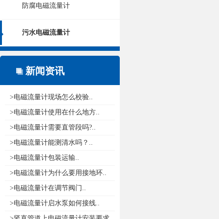
防腐电磁流量计
污水电磁流量计
新闻资讯
>电磁流量计现场怎么校验..
>电磁流量计使用在什么地方..
>电磁流量计需要直管段吗?..
>电磁流量计能测清水吗？..
>电磁流量计包装运输..
>电磁流量计为什么要用接地环..
>电磁流量计在调节阀门..
>电磁流量计启水泵如何接线..
>竖直管道上电磁流量计安装要求..