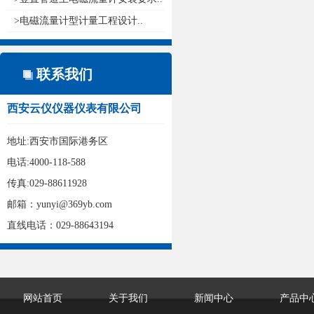
>电磁流量计型计量工程设计..
联系我们
西安云仪仪器仪表有限公司
地址:西安市国际港务区
电话:4000-118-588
传真:029-88611928
邮箱：yunyi@369yb.com
直线电话：029-88643194
网站首页
关于我们
新闻中心
产品中