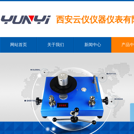
西安云仪仪器仪表有
网站首页
关于我们
新闻中心
产品中