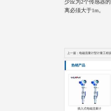
少应为2个传感器
离必须大于1m。
上一篇：
电磁流量计型计量工程
热销产品
插入式电磁流量计