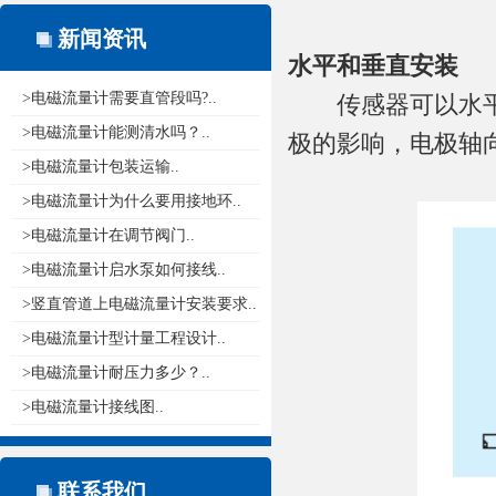
新闻资讯
水平和垂直安装
>电磁流量计需要直管段吗?..
传感器可以水平和
>电磁流量计能测清水吗？..
极的影响，电极轴
>电磁流量计包装运输..
>电磁流量计为什么要用接地环..
>电磁流量计在调节阀门..
>电磁流量计启水泵如何接线..
>竖直管道上电磁流量计安装要求..
>电磁流量计型计量工程设计..
>电磁流量计耐压力多少？..
>电磁流量计接线图..
联系我们