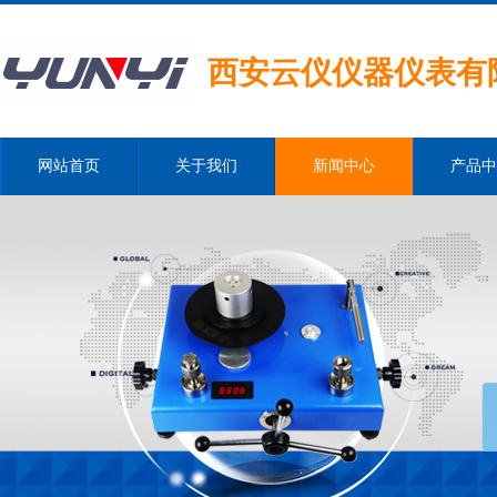
西安云仪仪器仪表有
网站首页
关于我们
新闻中心
产品中