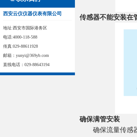
西安云仪仪器仪表有限公司
传感器不能安装在
地址:西安市国际港务区
电话:4000-118-588
传真:029-88611928
邮箱：yunyi@369yb.com
直线电话：029-88643194
确保满管安装
确保流量传感器在