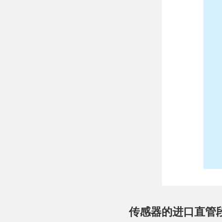
传感器的进口直管