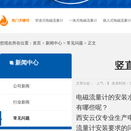
热门关键词
管道式电磁流量计
一体式电磁流量计
插入式电磁流量计
您现在所在位置：
首页
>
新闻中心
>
常见问题
> 正文
新闻中心
竖
文章出处：
人气：
3
发表时间：2019
公司新闻
电磁流量计的安装
行业新闻
有哪些呢？
西安云仪专业生产
常见问题
流量计安装要求的