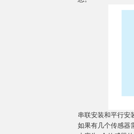
串联安装和平行安
如果有几个传感器