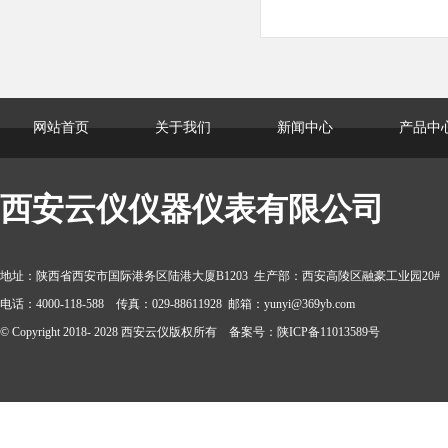
网站首页
关于我们
新闻中心
产品中
西安云仪仪器仪表有限公司
地址：陕西省西安市国际港务区陆港大厦B1203 生产部：西安高陵区融豪工业园20#
电话：4000-118-588 传真：029-88611928 邮箱：yunyi@369yb.com
© Copyright 2018- 2028 西安云仪版权所有 备案号：陕ICP备11013589号