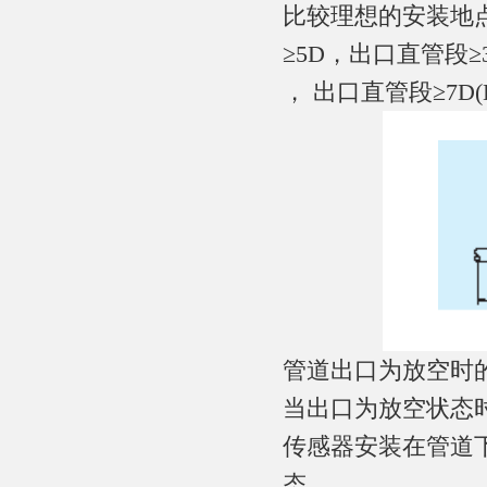
比较理想的安装地
≥5D，出口直管段≥
， 出口直管段≥7
管道出口为放空时
当出口为放空状态
传感器安装在管道
态。