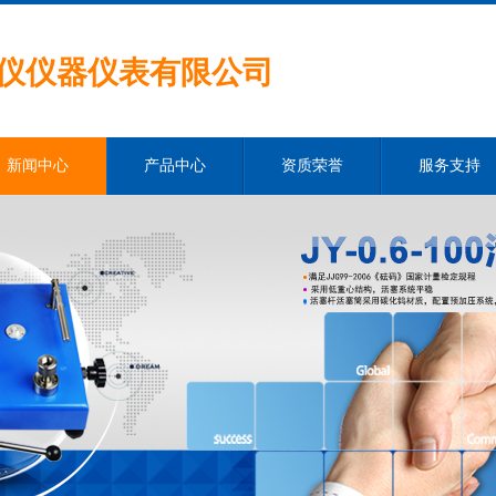
仪仪器仪表有限公司
新闻中心
产品中心
资质荣誉
服务支持