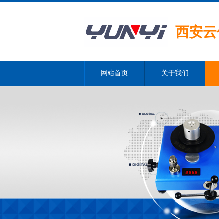
西安云
网站首页
关于我们