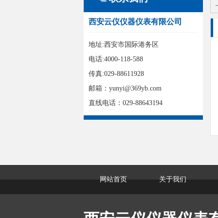
西安云仪仪器仪表有限公司
地址:西安市国际港务区
电话:4000-118-588
传真:029-88611928
邮箱：yunyi@369yb.com
直线电话：029-88643194
网站首页
关于我们