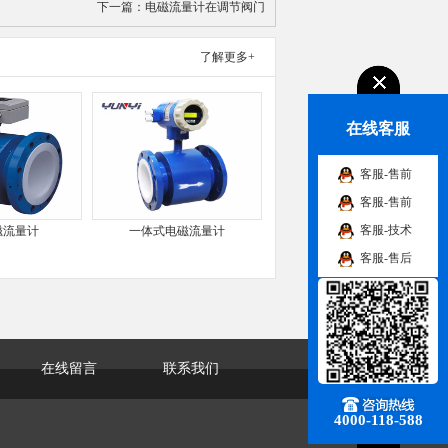
下一篇：
电磁流量计在调节阀门
了解更多+
在线客服
客服-售前
客服-售前
客服-技术
磁流量计
一体式电磁流量计
客服-售后
在线留言
联系我们
4000-118-588