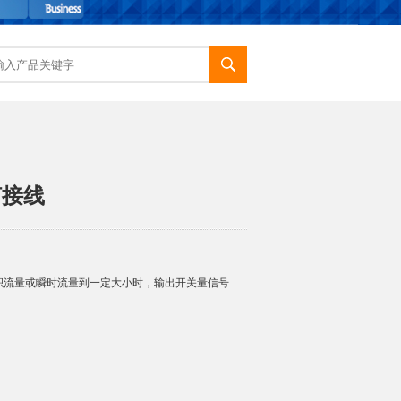
何接线
积流量或瞬时流量到一定大小时，输出开关量信号