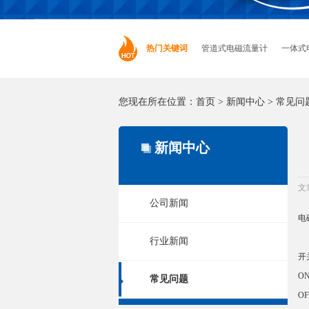
热门关键词
管道式电磁流量计
一体式
您现在所在位置：
首页
>
新闻中心
>
常见问
新闻中心
文
公司新闻
电
行业新闻
开
O
常见问题
O