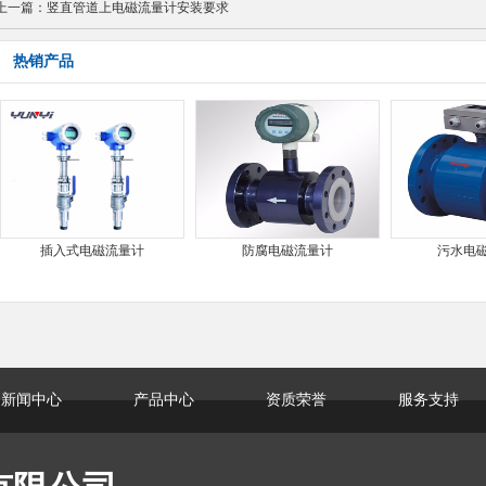
上一篇：
竖直管道上电磁流量计安装要求
热销产品
插入式电磁流量计
防腐电磁流量计
污水电
新闻中心
产品中心
资质荣誉
服务支持