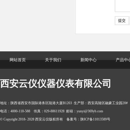
网站首页
关于我们
新闻中心
产品中
西安云仪仪器仪表有限公司
地址：陕西省西安市国际港务区陆港大厦B1203 生产部：西安高陵区融豪工业园20#
电话：4000-118-588 传真：029-88611928 邮箱：yunyi@369yb.com
© Copyright 2018- 2028 西安云仪版权所有 备案号：陕ICP备11013589号