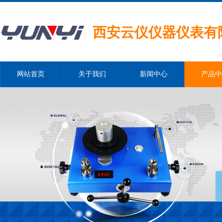
西安云仪仪器仪表有
网站首页
关于我们
新闻中心
产品中