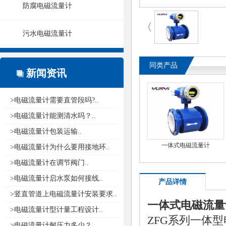
防腐电磁流量计
〈
污水电磁流量计
同类产品
新闻资讯
>电磁流量计需要直管段吗?..
>电磁流量计能测清水吗？..
>电磁流量计包装运输..
一体式电磁流量计
>电磁流量计为什么要用接地环..
>电磁流量计在调节阀门..
>电磁流量计启水泵如何接线..
产品详情
>竖直管道上电磁流量计安装要求..
一体式电磁流量
>电磁流量计型计量工程设计..
ZFG系列一体
>电磁流量计耐压力多少？..