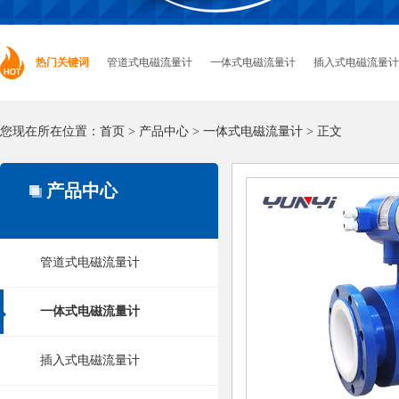
热门关键词
管道式电磁流量计
一体式电磁流量计
插入式电磁流量计
您现在所在位置：
首页
>
产品中心
>
一体式电磁流量计
> 正文
产品中心
管道式电磁流量计
一体式电磁流量计
插入式电磁流量计