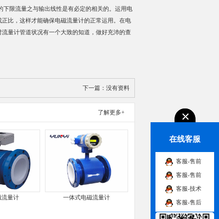
的下限流量之与输出线性是有必定的相关的。运用电
成正比，这样才能确保电磁流量计的正常运用。在电
对流量计管道状况有一个大致的知道，做好充沛的查
下一篇：
没有资料
了解更多+
在线客服
客服-售前
客服-售前
客服-技术
磁流量计
一体式电磁流量计
客服-售后