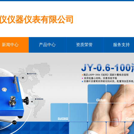
仪仪器仪表有限公司
新闻中心
产品中心
资质荣誉
服务支持