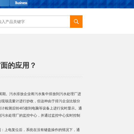
方面的应用？
展期。污水排放企业将污水集中排放到污水处理厂进
的现场流量计进行抄收，但这种由于排污企业比较分
计检测后转485接到电脑等设备上进行实时显示。通
到污水处理厂的监控中心，并通过监控中心实时控制
控制：上电复位后，系统在没有键盘操作的情况下，通