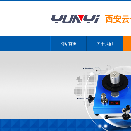
西安云
网站首页
关于我们