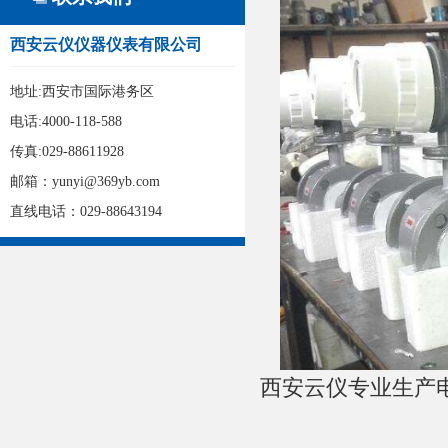
西安云仪仪器仪表有限公司
地址:西安市国际港务区
电话:4000-118-588
传真:029-88611928
邮箱：yunyi@369yb.com
直线电话：029-88643194
西安云仪专业生产