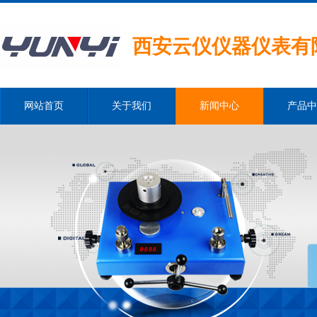
西安云仪仪器仪表有
网站首页
关于我们
新闻中心
产品中