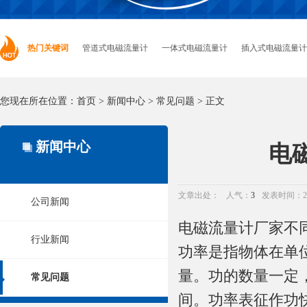
热门关键词
管道式电磁流量计
一体式电磁流量计
插入式电磁流量计
您现在所在位置：
首页
>
新闻中心
>
常见问题
> 正文
新闻中心
电
文章出处：
人气：
3
发表时间：2019
公司新闻
电磁流量计厂家不
行业新闻
功率是指物体在单
量。功的数量一定
常见问题
间。功率表征作功