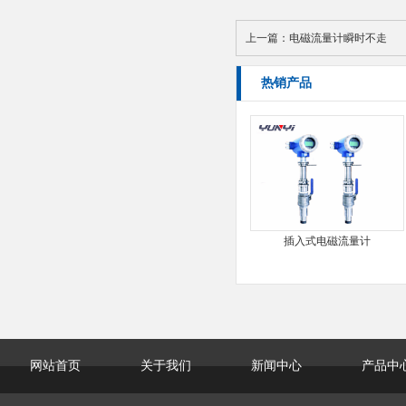
上一篇：
电磁流量计瞬时不走
热销产品
插入式电磁流量计
网站首页
关于我们
新闻中心
产品中